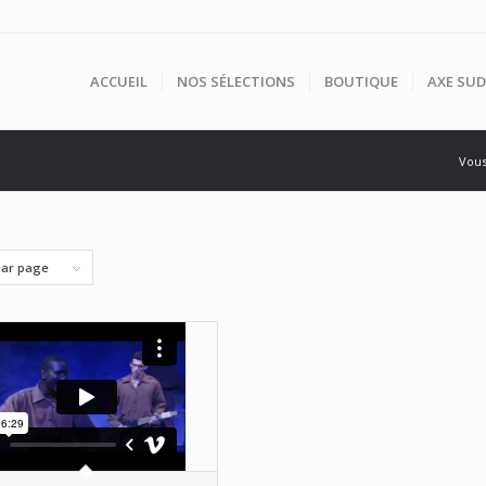
ACCUEIL
NOS SÉLECTIONS
BOUTIQUE
AXE SUD
Vous 
par page