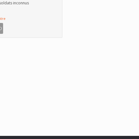
soldats inconnus
tre