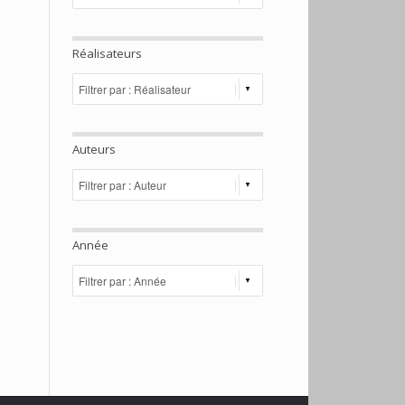
Réalisateurs
Auteurs
Année