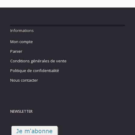
Informations
Mon compte
Panier
Conditions générales de vente
Politique de confidentialité
Nous contacter
NEWSLETTER