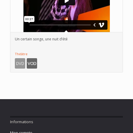
Un certain songe, une nuit d’été
Théâtre
Informations
Mon compte