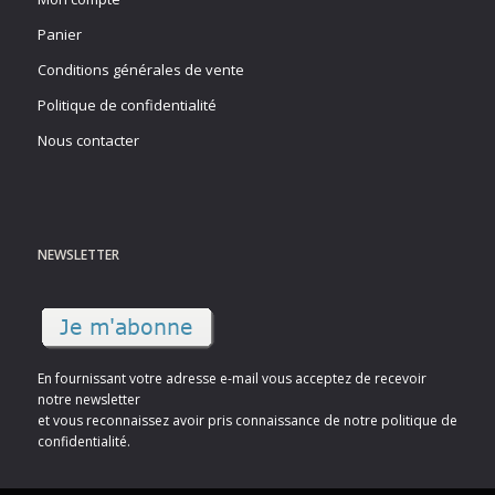
Panier
Conditions générales de vente
Politique de confidentialité
Nous contacter
NEWSLETTER
En fournissant votre adresse e-mail vous acceptez de recevoir
notre newsletter
et vous reconnaissez avoir pris connaissance de notre politique de
confidentialité.