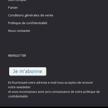
Panier
Conditions générales de vente
Politique de confidentialité
Nous contacter
NEWSLETTER
En fournissant votre adresse e-mail vous acceptez de recevoir
notre newsletter
et vous reconnaissez avoir pris connaissance de notre politique de
confidentialité.