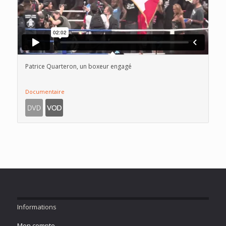
Patrice Quarteron, un boxeur engagé
Documentaire
Informations
Mon compte