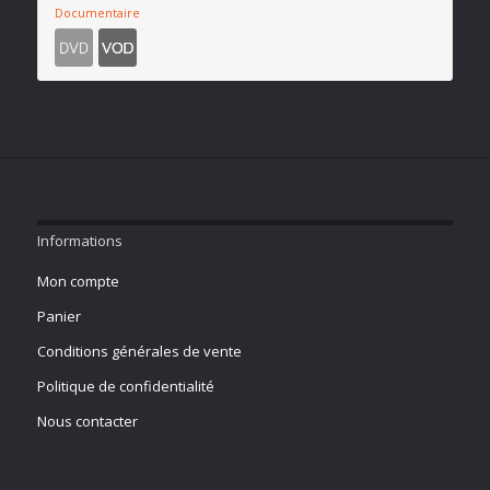
Documentaire
Informations
Mon compte
Panier
Conditions générales de vente
Politique de confidentialité
Nous contacter