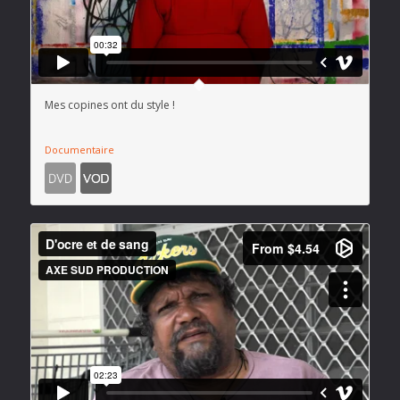
Mes copines ont du style !
Documentaire