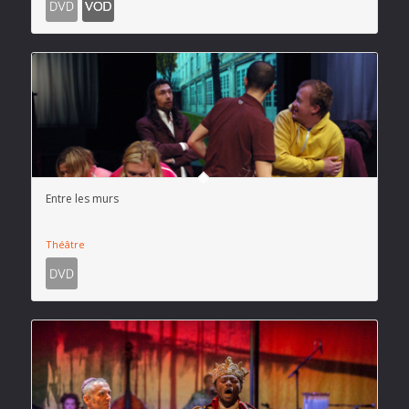
Entre les murs
Théâtre