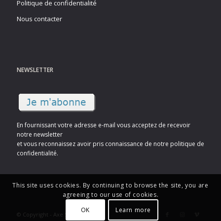
Politique de confidentialité
Nous contacter
NEWSLETTER
En fournissant votre adresse e-mail vous acceptez de recevoir
notre newsletter
et vous reconnaissez avoir pris connaissance de notre politique de
confidentialité.
This site uses cookies. By continuing to browse the site, you are
agreeing to our use of cookies.
OK
Learn more
© Copyright - Axe Sud