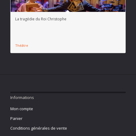
La tragédie du Roi Christophe
Théâtre
Informations
Mon compte
Panier
Conditions générales de vente