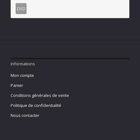
Informations
Mon compte
Panier
Conditions générales de vente
Politique de confidentialité
Nous contacter