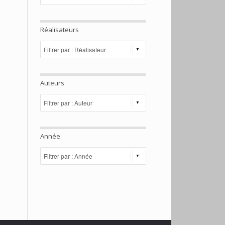
Réalisateurs
Auteurs
Année