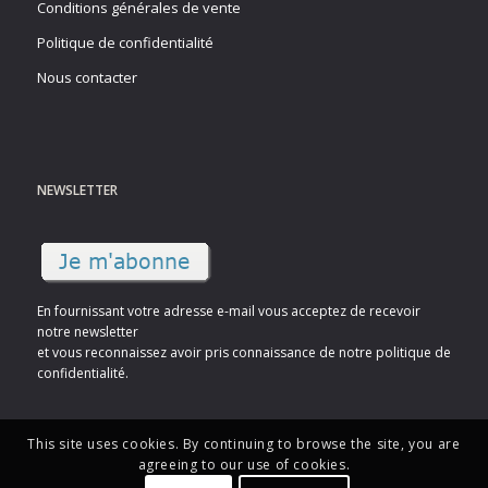
Conditions générales de vente
Politique de confidentialité
Nous contacter
NEWSLETTER
En fournissant votre adresse e-mail vous acceptez de recevoir
notre newsletter
et vous reconnaissez avoir pris connaissance de notre politique de
confidentialité.
This site uses cookies. By continuing to browse the site, you are
agreeing to our use of cookies.