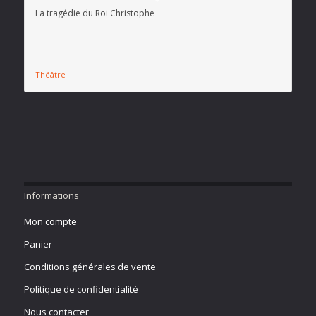
La tragédie du Roi Christophe
Théâtre
Informations
Mon compte
Panier
Conditions générales de vente
Politique de confidentialité
Nous contacter