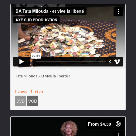
Tata Milouda – Et vive la liberté !
Humour
Théâtre