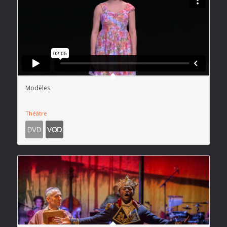
Modèles
Théâtre