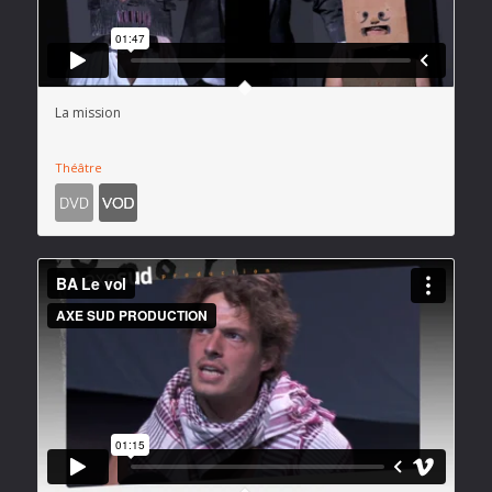
La mission
Théâtre