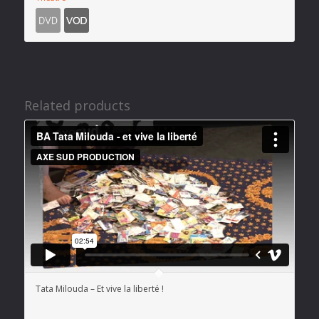
Related products
Tata Milouda – Et vive la liberté !