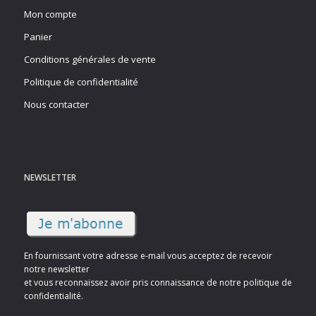
Mon compte
Panier
Conditions générales de vente
Politique de confidentialité
Nous contacter
NEWSLETTER
En fournissant votre adresse e-mail vous acceptez de recevoir
notre newsletter
et vous reconnaissez avoir pris connaissance de notre politique de
confidentialité.