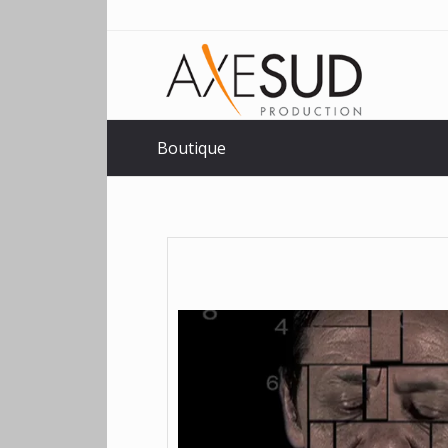
Boutique