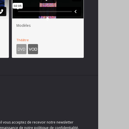
Modèles
Théâtre
il vous acceptez de recevoir notre newsletter
nnaissance de notre politique de confidentialité.