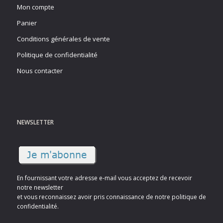
Mon compte
Panier
Conditions générales de vente
Politique de confidentialité
Nous contacter
NEWSLETTER
En fournissant votre adresse e-mail vous acceptez de recevoir
notre newsletter
et vous reconnaissez avoir pris connaissance de notre politique de
confidentialité.