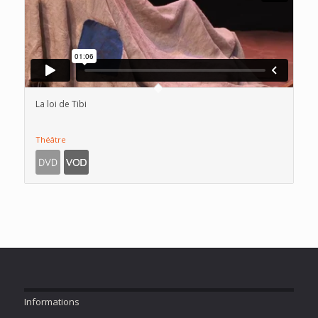
La loi de Tibi
Théâtre
Informations