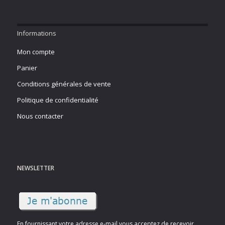
Informations
Mon compte
Panier
Conditions générales de vente
Politique de confidentialité
Nous contacter
NEWSLETTER
En fournissant votre adresse e-mail vous acceptez de recevoir