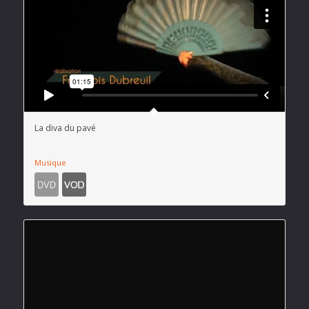
La diva du pavé
Musique