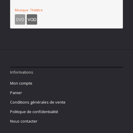
Musique
Théâtre
Informations
Mon compte
Panier
Conditions générales de vente
Politique de confidentialité
Nous contacter