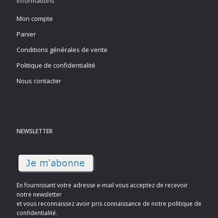
Informations
Mon compte
Panier
Conditions générales de vente
Politique de confidentialité
Nous contacter
NEWSLETTER
En fournissant votre adresse e-mail vous acceptez de recevoir
notre newsletter
et vous reconnaissez avoir pris connaissance de notre politique de
confidentialité.