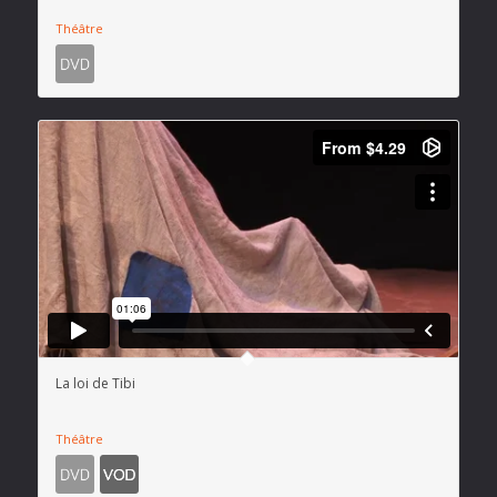
Théâtre
La loi de Tibi
Théâtre