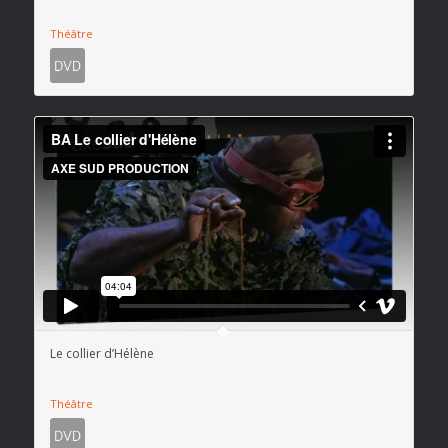
Théâtre
Le collier d’Hélène
Théâtre