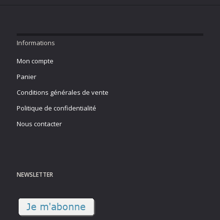
Informations
Mon compte
Panier
Conditions générales de vente
Politique de confidentialité
Nous contacter
NEWSLETTER