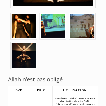
Allah n’est pas obligé
DVD
PRIX
UTILISATION
Vous devez choisir ci-dessous le mode
d’utilisation de votre DVD.
L’utilisation «Privée» limite au cercle