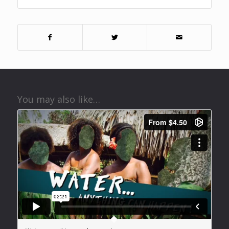
You may also like…