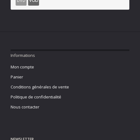
Informations
Mon compte
Panier
Conditions générales de vente
Politique de confidentialité
Nous contacter
NEWSLETTER