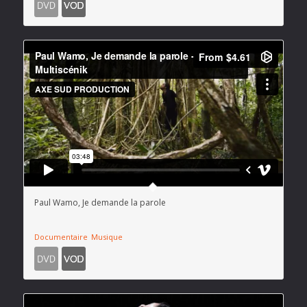
Paul Wamo, Je demande la parole
Documentaire
Musique