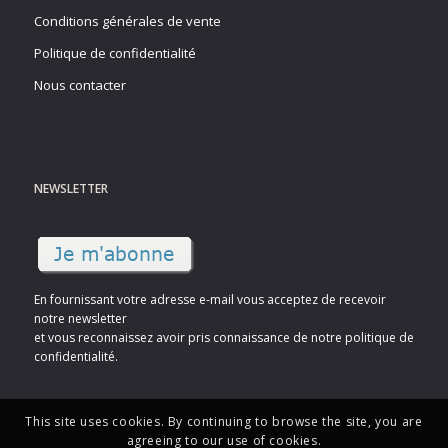
Conditions générales de vente
Politique de confidentialité
Nous contacter
NEWSLETTER
En fournissant votre adresse e-mail vous acceptez de recevoir
notre newsletter
et vous reconnaissez avoir pris connaissance de notre politique de
confidentialité.
This site uses cookies. By continuing to browse the site, you are
agreeing to our use of cookies.