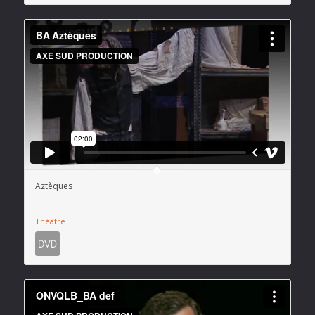
Aztèques
Théâtre