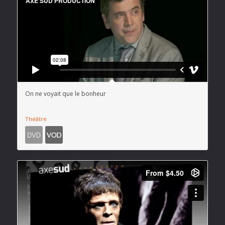
On ne voyait que le bonheur
Théâtre