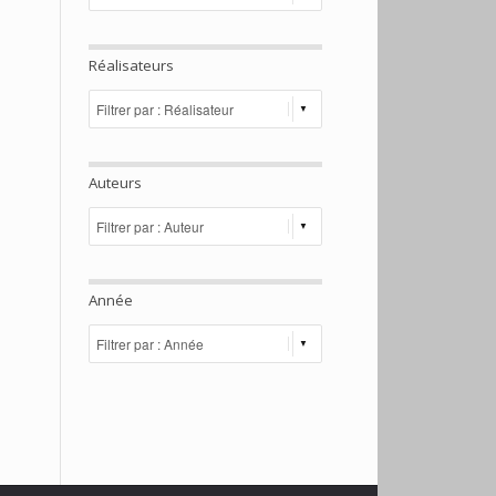
Réalisateurs
Auteurs
Année