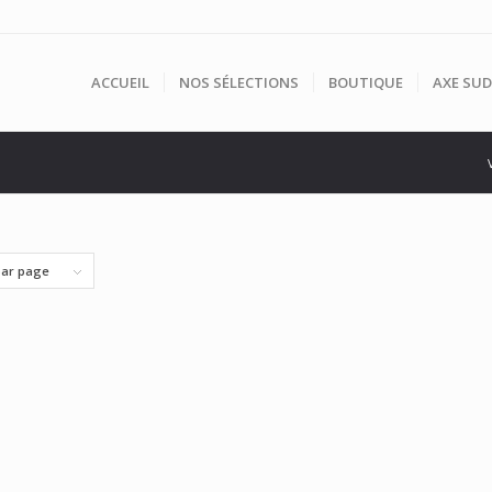
ACCUEIL
NOS SÉLECTIONS
BOUTIQUE
AXE SUD
par page