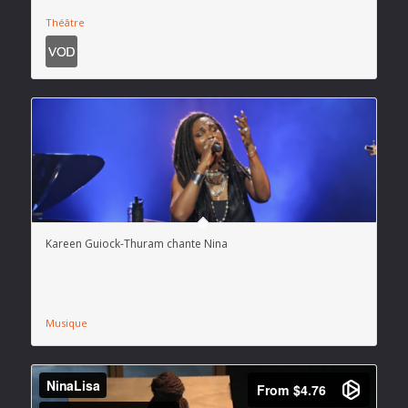
Théâtre
Kareen Guiock-Thuram chante Nina
Musique