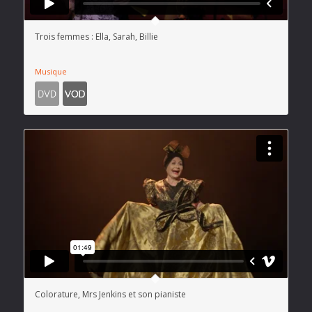
Trois femmes : Ella, Sarah, Billie
Musique
Colorature, Mrs Jenkins et son pianiste