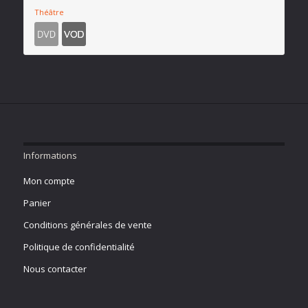
Théâtre
Informations
Mon compte
Panier
Conditions générales de vente
Politique de confidentialité
Nous contacter