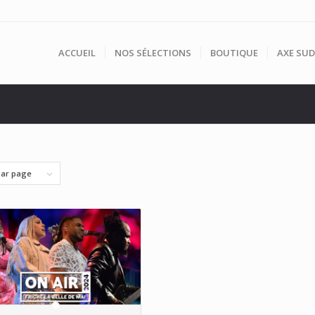
ACCUEIL
NOS SÉLECTIONS
BOUTIQUE
AXE SUD
par page