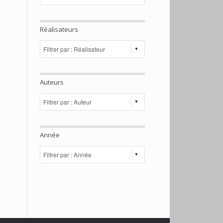
Réalisateurs
Auteurs
Année