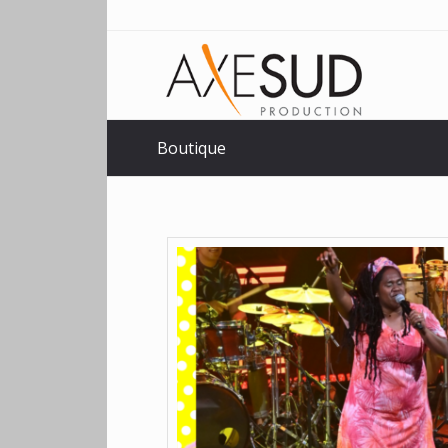
Boutique