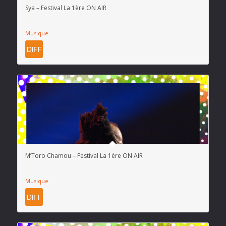
Sya – Festival La 1ère ON AIR
Musique
M’Toro Chamou – Festival La 1ère ON AIR
Musique