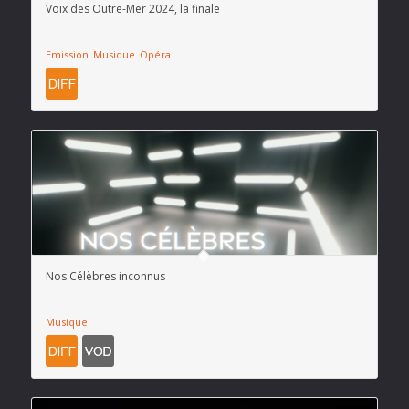
Voix des Outre-Mer 2024, la finale
Emission
Musique
Opéra
Nos Célèbres inconnus
Musique