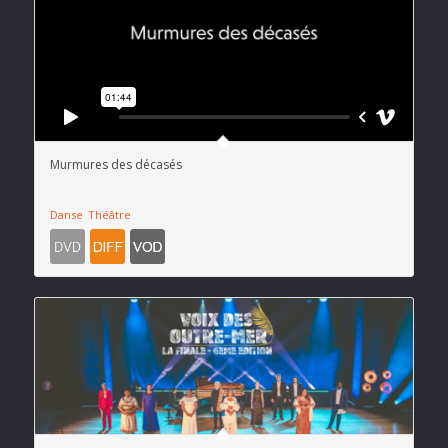
Murmures des décasés
Danse
Théâtre