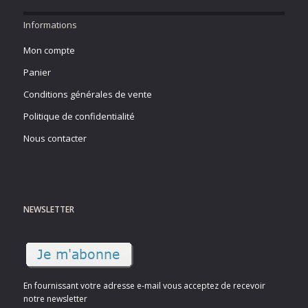
Informations
Mon compte
Panier
Conditions générales de vente
Politique de confidentialité
Nous contacter
NEWSLETTER
En fournissant votre adresse e-mail vous acceptez de recevoir
notre newsletter