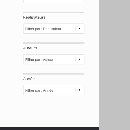
Réalisateurs
Auteurs
Année