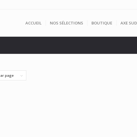
ACCUEIL
NOS SÉLECTIONS
BOUTIQUE
AXE SUD
par page