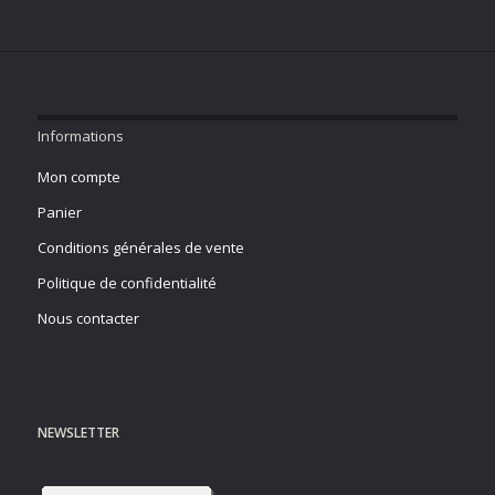
Informations
Mon compte
Panier
Conditions générales de vente
Politique de confidentialité
Nous contacter
NEWSLETTER