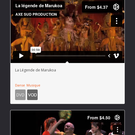
La Légende de Marukoa
Danse
Musique