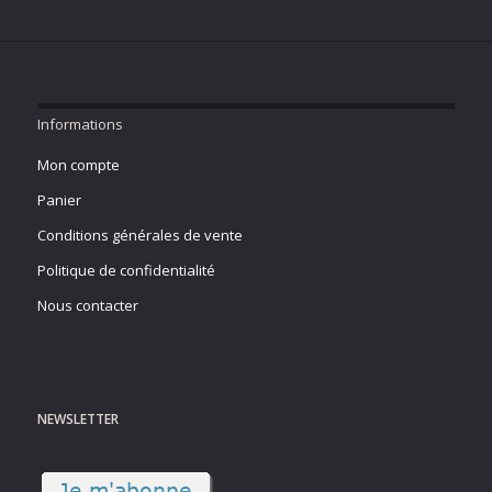
Informations
Mon compte
Panier
Conditions générales de vente
Politique de confidentialité
Nous contacter
NEWSLETTER