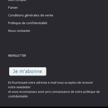
Panier
Conditions générales de vente
Politique de confidentialité
Nous contacter
NEWSLETTER
En fournissant votre adresse e-mail vous acceptez de recevoir
notre newsletter
et vous reconnaissez avoir pris connaissance de notre politique de
confidentialité.