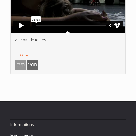
Au nom de toutes
Théâtre
Informations
Mon compte