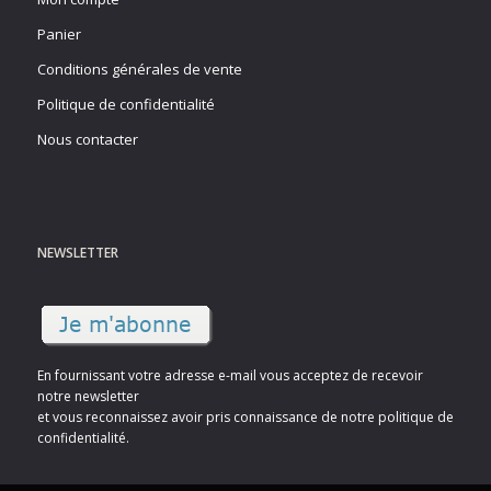
Panier
Conditions générales de vente
Politique de confidentialité
Nous contacter
NEWSLETTER
En fournissant votre adresse e-mail vous acceptez de recevoir
notre newsletter
et vous reconnaissez avoir pris connaissance de notre politique de
confidentialité.