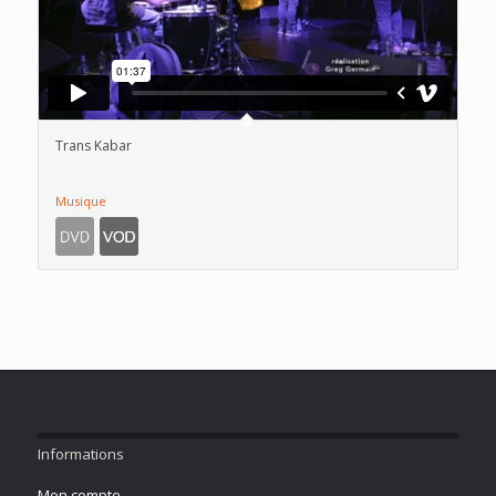
Trans Kabar
Musique
Informations
Mon compte