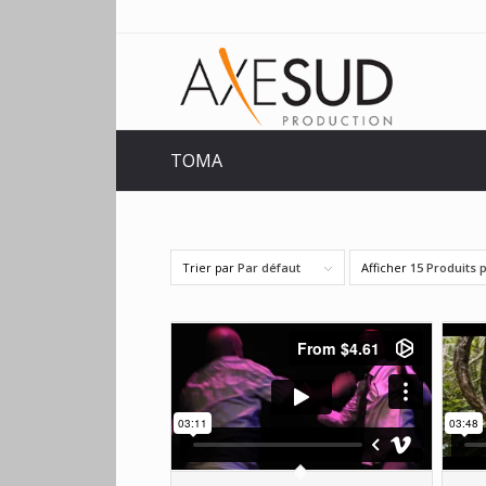
TOMA
Trier par
Par défaut
Afficher
15 Produits 