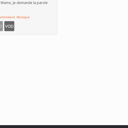
 Wamo, Je demande la parole
umentaire
Musique