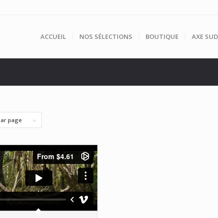
ACCUEIL
NOS SÉLECTIONS
BOUTIQUE
AXE SUD
par page