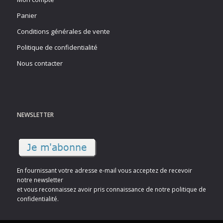
Panier
Conditions générales de vente
Politique de confidentialité
Nous contacter
NEWSLETTER
En fournissant votre adresse e-mail vous acceptez de recevoir
notre newsletter
et vous reconnaissez avoir pris connaissance de notre politique de
confidentialité.