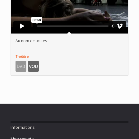
Au nom de toutes
Théâtre
Informations
Mon compte