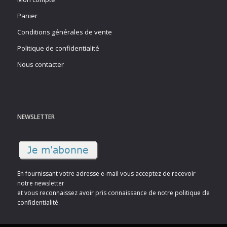
Panier
Conditions générales de vente
Politique de confidentialité
Nous contacter
NEWSLETTER
En fournissant votre adresse e-mail vous acceptez de recevoir
notre newsletter
et vous reconnaissez avoir pris connaissance de notre politique de
confidentialité.