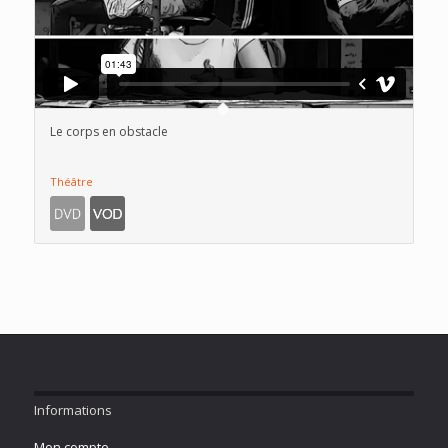
Le corps en obstacle
Théâtre
Informations
Mon compte