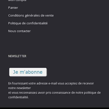
Panier
Conditions générales de vente
Politique de confidentialité
Nous contacter
NEWSLETTER
En fournissant votre adresse e-mail vous acceptez de recevoir
notre newsletter
et vous reconnaissez avoir pris connaissance de notre politique de
confidentialité.