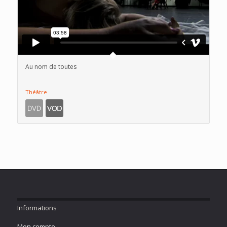
Au nom de toutes
Théâtre
Informations
Mon compte