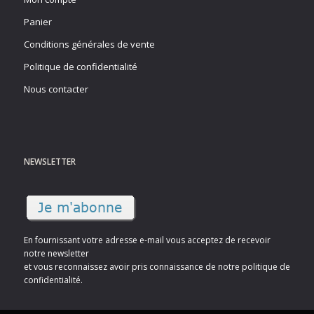
Panier
Conditions générales de vente
Politique de confidentialité
Nous contacter
NEWSLETTER
En fournissant votre adresse e-mail vous acceptez de recevoir
notre newsletter
et vous reconnaissez avoir pris connaissance de notre politique de
confidentialité.