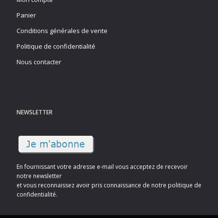
Panier
Conditions générales de vente
Politique de confidentialité
Nous contacter
NEWSLETTER
En fournissant votre adresse e-mail vous acceptez de recevoir
notre newsletter
et vous reconnaissez avoir pris connaissance de notre politique de
confidentialité.