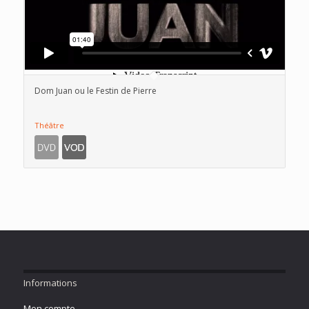
Dom Juan ou le Festin de Pierre
Théâtre
Informations
Mon compte