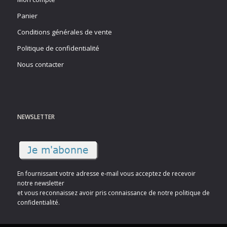
Panier
Conditions générales de vente
Politique de confidentialité
Nous contacter
NEWSLETTER
En fournissant votre adresse e-mail vous acceptez de recevoir
notre newsletter
et vous reconnaissez avoir pris connaissance de notre politique de
confidentialité.