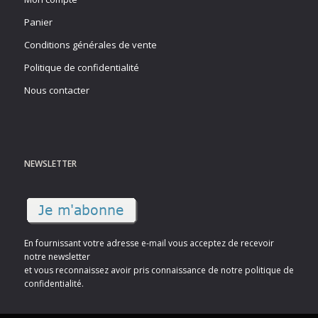
Panier
Conditions générales de vente
Politique de confidentialité
Nous contacter
NEWSLETTER
En fournissant votre adresse e-mail vous acceptez de recevoir
notre newsletter
et vous reconnaissez avoir pris connaissance de notre politique de
confidentialité.