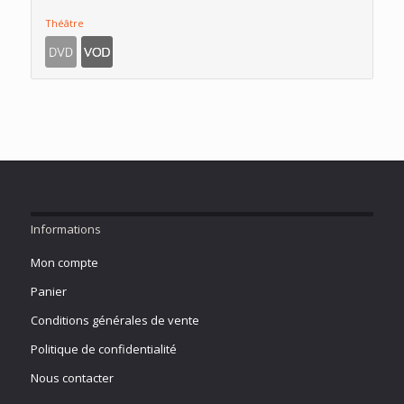
Théâtre
Informations
Mon compte
Panier
Conditions générales de vente
Politique de confidentialité
Nous contacter