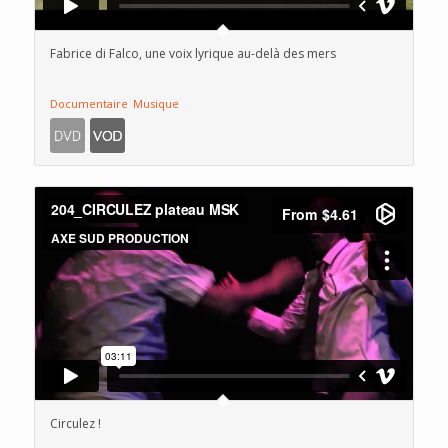
Fabrice di Falco, une voix lyrique au-delà des mers
Documentaire
Musique
Circulez !