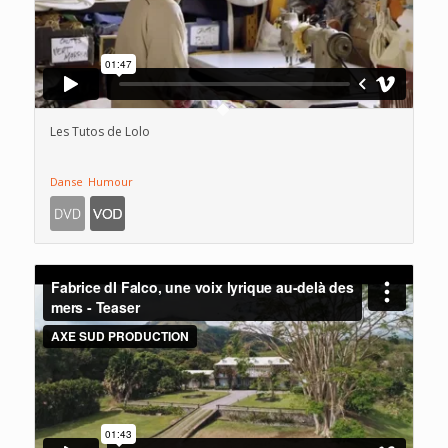
Les Tutos de Lolo
Danse
Humour