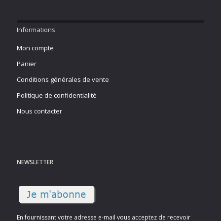
Informations
Mon compte
Panier
Conditions générales de vente
Politique de confidentialité
Nous contacter
NEWSLETTER
En fournissant votre adresse e-mail vous acceptez de recevoir