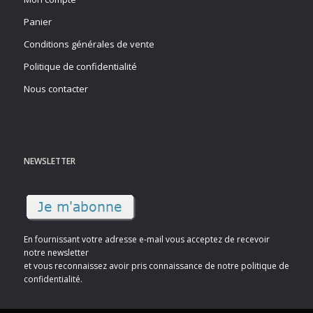
Panier
Conditions générales de vente
Politique de confidentialité
Nous contacter
NEWSLETTER
En fournissant votre adresse e-mail vous acceptez de recevoir
notre newsletter
et vous reconnaissez avoir pris connaissance de notre politique de
confidentialité.