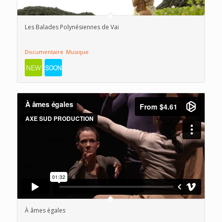
Les Balades Polynésiennes de Vai
Documentaire
Musique
À âmes égales