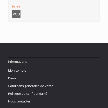
Danse
Informations
Mon compte
Panier
Conditions générales de vente
Politique de confidentialité
Nous contacter