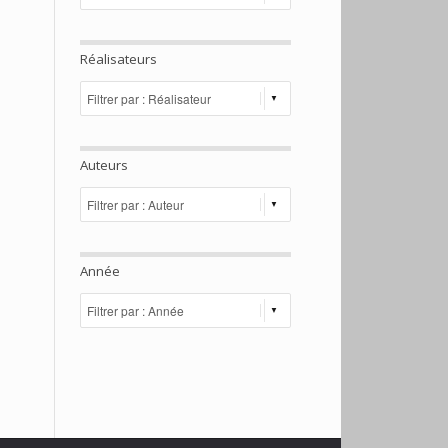
Réalisateurs
Auteurs
Année