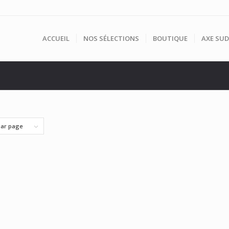
ACCUEIL
NOS SÉLECTIONS
BOUTIQUE
AXE SUD
par page