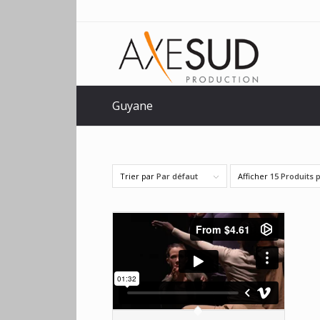
Guyane
Trier par
Par défaut
Afficher
15 Produits 