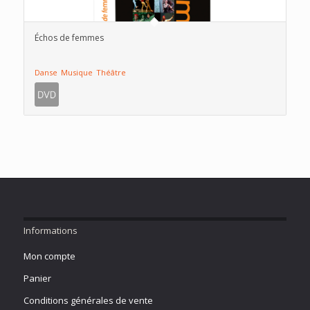
Échos de femmes
Danse
Musique
Théâtre
Informations
Mon compte
Panier
Conditions générales de vente