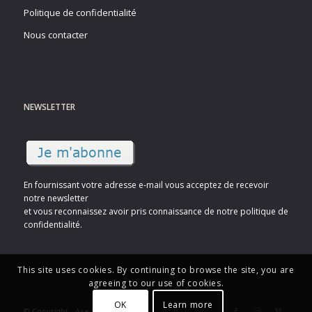
Politique de confidentialité
Nous contacter
NEWSLETTER
En fournissant votre adresse e-mail vous acceptez de recevoir
notre newsletter
et vous reconnaissez avoir pris connaissance de notre politique de
confidentialité.
This site uses cookies. By continuing to browse the site, you are
agreeing to our use of cookies.
OK
Learn more
© Copyright - Axe Sud