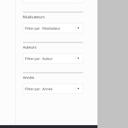
Réalisateurs
Auteurs
Année