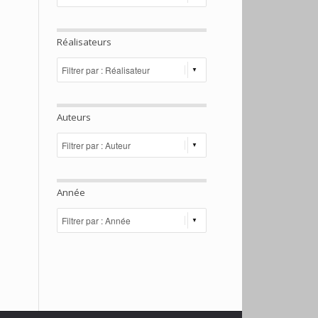
Réalisateurs
Auteurs
Année