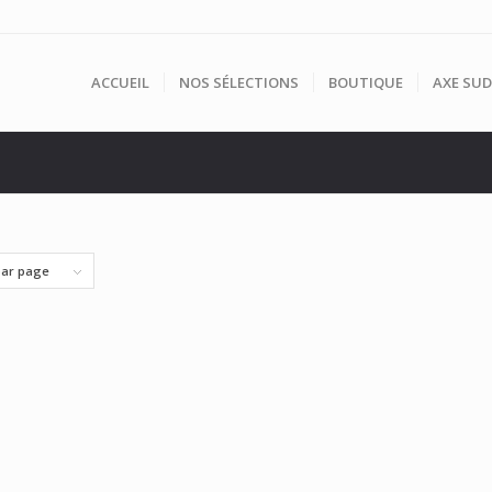
ACCUEIL
NOS SÉLECTIONS
BOUTIQUE
AXE SUD
par page