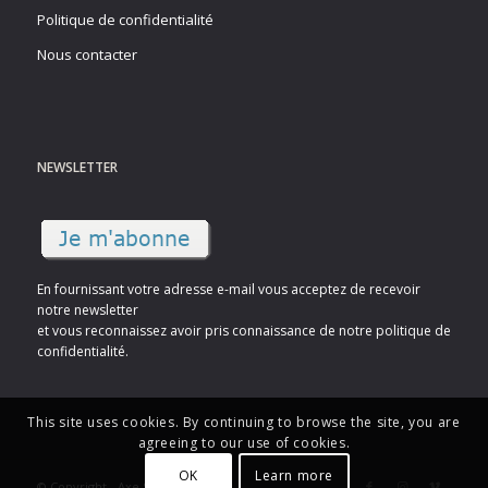
Politique de confidentialité
Nous contacter
NEWSLETTER
En fournissant votre adresse e-mail vous acceptez de recevoir
notre newsletter
et vous reconnaissez avoir pris connaissance de notre politique de
confidentialité.
This site uses cookies. By continuing to browse the site, you are
agreeing to our use of cookies.
OK
Learn more
© Copyright - Axe Sud