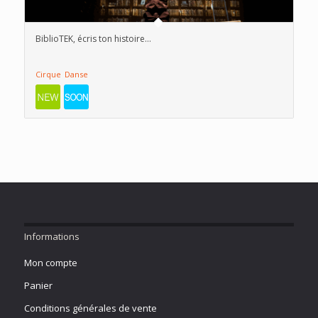
BiblioTEK, écris ton histoire…
Cirque
Danse
Informations
Mon compte
Panier
Conditions générales de vente