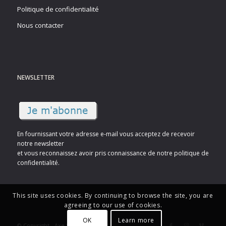
Politique de confidentialité
Nous contacter
NEWSLETTER
En fournissant votre adresse e-mail vous acceptez de recevoir
notre newsletter
et vous reconnaissez avoir pris connaissance de notre politique de
confidentialité.
This site uses cookies. By continuing to browse the site, you are
agreeing to our use of cookies.
OK
Learn more
© Copyright - Axe Sud