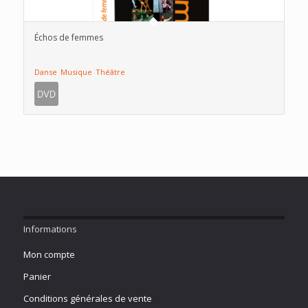
Échos de femmes
Danse
Musique
Théâtre
Informations
Mon compte
Panier
Conditions générales de vente