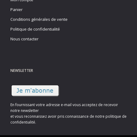
Panier
Conditions générales de vente
Politique de confidentialité
Nous contacter
NEWSLETTER
En fournissant votre adresse e-mail vous acceptez de recevoir
notre newsletter
et vous reconnaissez avoir pris connaissance de notre politique de
confidentialité.