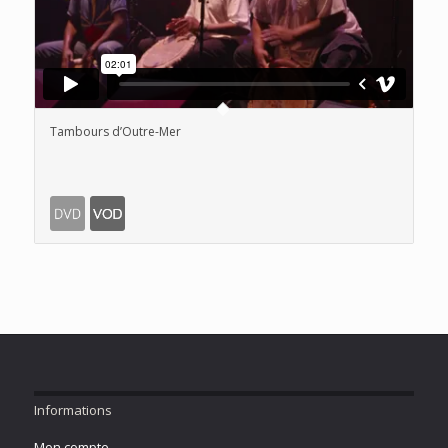
Tambours d’Outre-Mer
Informations
Mon compte