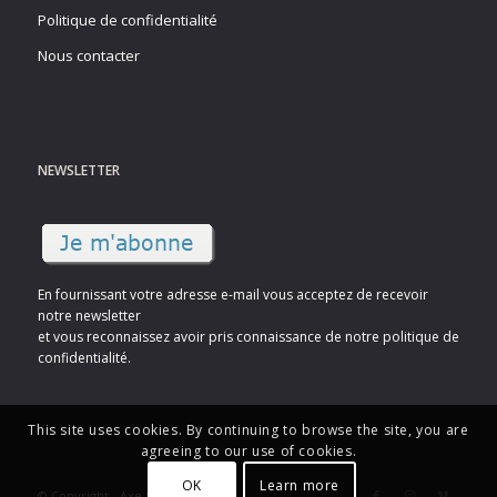
Politique de confidentialité
Nous contacter
NEWSLETTER
En fournissant votre adresse e-mail vous acceptez de recevoir
notre newsletter
et vous reconnaissez avoir pris connaissance de notre politique de
confidentialité.
This site uses cookies. By continuing to browse the site, you are
agreeing to our use of cookies.
OK
Learn more
© Copyright - Axe Sud