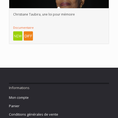
Christiane Taubira, une loi pour mémoire
Documentaire
Informations
Mon compte
Panier
Conditions générales de vente