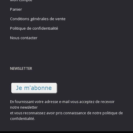
Panier
Conditions générales de vente
Politique de confidentialité
Nous contacter
NEWSLETTER
En fournissant votre adresse e-mail vous acceptez de recevoir
notre newsletter
et vous reconnaissez avoir pris connaissance de notre politique de
confidentialité.